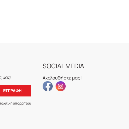
SOCIAL MEDIA
 μας!
Ακολουθήστε μας!
πολιτική απορρήτου